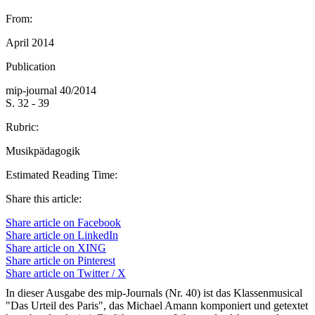
From:
April 2014
Publication
mip-journal 40/2014
S. 32 - 39
Rubric:
Musikpädagogik
Estimated Reading Time:
Share this article:
Share article on Facebook
Share article on LinkedIn
Share article on XING
Share article on Pinterest
Share article on Twitter / X
In dieser Ausgabe des mip-Journals (Nr. 40) ist das Klassenmusical
"Das Urteil des Paris", das Michael Amann komponiert und getextet