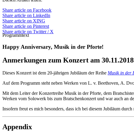
Share article on Facebook
Share article on LinkedIn
Share article on XING
Share article on Pinterest
Share article on Twitter / X
Programmtext
Happy Anniversary, Musik in der Pforte!
Anmerkungen zum Konzert am 30.11.2018
Dieses Konzert ist dem 20-jährigen Jubiläum der Reihe
Musik in der 
Auf dem Programm steht neben Werken von L. v. Beethoven, A. Dvor
Mit dem Leiter der Konzertreihe Musik in der Pforte, dem Bratschiste
Werken vom Solowerk bis zum Bratschenkonzert und war auch an dere
Insofern freut es mich besonders, dass ich bei diesem Jubiläum durc
Appendix