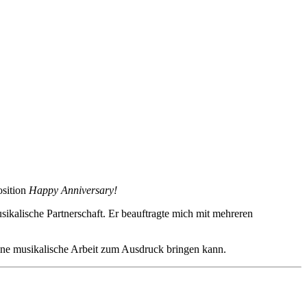
osition
Happy Anniversary!
sikalische Partnerschaft. Er beauftragte mich mit mehreren
eine musikalische Arbeit zum Ausdruck bringen kann.