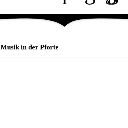
Musik in der Pforte