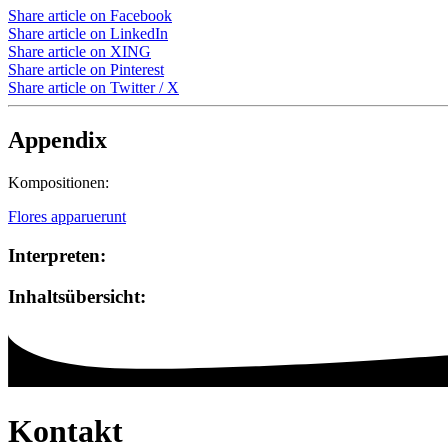
Share article on Facebook
Share article on LinkedIn
Share article on XING
Share article on Pinterest
Share article on Twitter / X
Appendix
Kompositionen:
Flores apparuerunt
Interpreten:
Inhaltsübersicht:
Kontakt