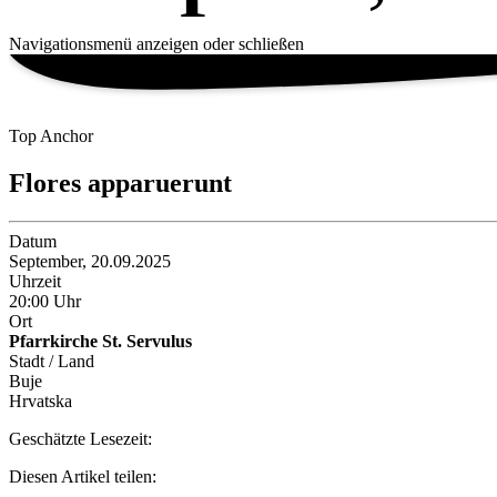
Navigationsmenü anzeigen oder schließen
Top Anchor
Flores apparuerunt
Datum
September, 20.09.2025
Uhrzeit
20:00 Uhr
Ort
Pfarrkirche St. Servulus
Stadt / Land
Buje
Hrvatska
Geschätzte Lesezeit:
Diesen Artikel teilen: