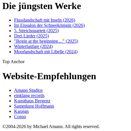
Die jüngsten Werke
Flusslandschaft mit Inseln (2026)
Im Eissalon der Schneekönigin (2026)
5. Streichquartett (2025)
Drei Lieder (2025)
"Begin at the beginning...." (2025)
Winterfanfare (2024)
Moorlandschaft mit Libelle (2024)
Top Anchor
Website-Empfehlungen
Amann Studios
einklang records
Kunsthaus Bregenz
Sammlung Hoffmann
Karajan
Conso
©2004-2026 by Michael Amann. All rights reserved.