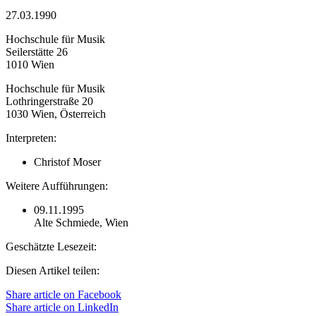
27.03.1990
Hochschule für Musik
Seilerstätte 26
1010 Wien
Hochschule für Musik
Lothringerstraße 20
1030 Wien, Österreich
Interpreten:
Christof Moser
Weitere Aufführungen:
09.11.1995
Alte Schmiede, Wien
Geschätzte Lesezeit:
Diesen Artikel teilen:
Share article on Facebook
Share article on LinkedIn