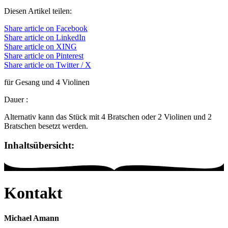
Diesen Artikel teilen:
Share article on Facebook
Share article on LinkedIn
Share article on XING
Share article on Pinterest
Share article on Twitter / X
für Gesang und 4 Violinen
Dauer
:
Alternativ kann das Stück mit 4 Bratschen oder 2 Violinen und 2
Bratschen besetzt werden.
Inhaltsübersicht:
Kontakt
Michael Amann