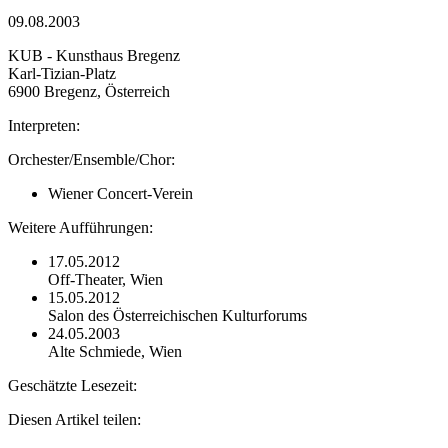
09.08.2003
KUB - Kunsthaus Bregenz
Karl-Tizian-Platz
6900 Bregenz, Österreich
Interpreten:
Orchester/Ensemble/Chor:
Wiener Concert-Verein
Weitere Aufführungen:
17.05.2012
Off-Theater, Wien
15.05.2012
Salon des Österreichischen Kulturforums
24.05.2003
Alte Schmiede, Wien
Geschätzte Lesezeit:
Diesen Artikel teilen: