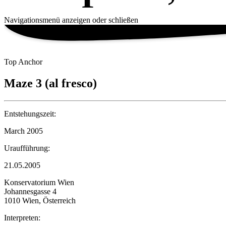
Navigationsmenü anzeigen oder schließen
Top Anchor
Maze 3 (al fresco)
Entstehungszeit:
March 2005
Uraufführung:
21.05.2005
Konservatorium Wien
Johannesgasse 4
1010 Wien, Österreich
Interpreten: