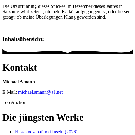
Die Uraufführung dieses Stückes im Dezember dieses Jahres in
Salzburg wird zeigen, ob mein Kalkül aufgegangen ist, oder besser
gesagt: ob meine Überlegungen Klang geworden sind.
Inhaltsübersicht:
Kontakt
Michael Amann
E-Mail:
michael.amann
@
a1
.
net
Top Anchor
Die jüngsten Werke
Flusslandschaft mit Inseln (2026)