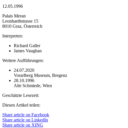
12.05.1996
Palais Meran
Leonhardtstrasse 15
8010 Graz, Österreich
Interpreten:
Richard Galler
James Vaughan
Weitere Aufführungen:
24.07.2020
Vorarlberg Museum, Bregenz
28.10.1996
Alte Schmiede, Wien
Geschätzte Lesezeit:
Diesen Artikel teilen:
Share article on Facebook
Share article on LinkedIn
Share article on XING